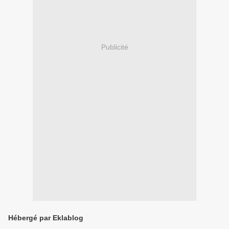
Publicité
Hébergé par Eklablog