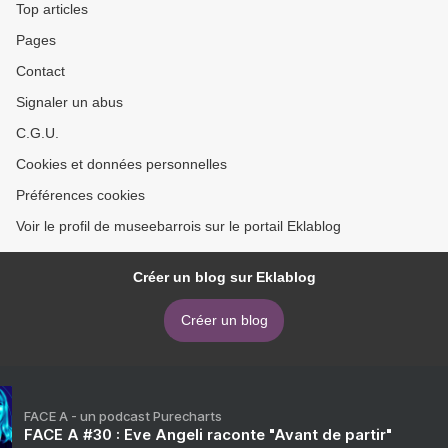
Top articles
Pages
Contact
Signaler un abus
C.G.U.
Cookies et données personnelles
Préférences cookies
Voir le profil de museebarrois sur le portail Eklablog
Créer un blog sur Eklablog
Créer un blog
FACE A - un podcast Purecharts
FACE A #30 : Eve Angeli raconte "Avant de partir"