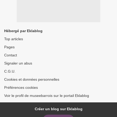
Hébergé par Eklablog
Top articles
Pages
Contact
Signaler un abus
C.G.U.
Cookies et données personnelles
Préférences cookies
Voir le profil de museebarrois sur le portail Eklablog
Créer un blog sur Eklablog