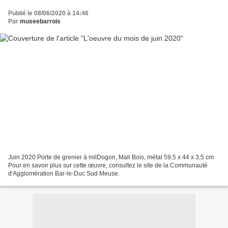
Publié le 08/06/2020 à 14:46
Par
museebarrois
Juin 2020 Porte de grenier à milDogon, Mali Bois, métal 59,5 x 44 x 3,5 cm
Pour en savoir plus sur cette œuvre, consultez le site de la Communauté
d'Agglomération Bar-le-Duc Sud Meuse.