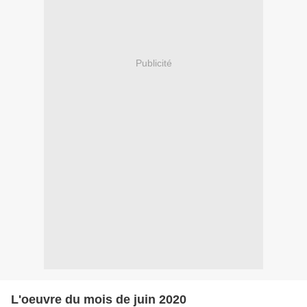
Publicité
L'oeuvre du mois de juin 2020