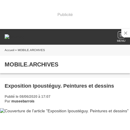
Publicité
MENU
Accueil
» MOBILE.ARCHIVES
MOBILE.ARCHIVES
Exposition Ipoustéguy. Peintures et dessins
Publié le 08/06/2020 à 17:07
Par
museebarrois