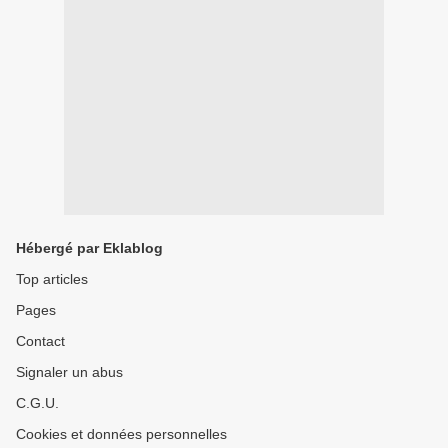
Hébergé par Eklablog
Top articles
Pages
Contact
Signaler un abus
C.G.U.
Cookies et données personnelles