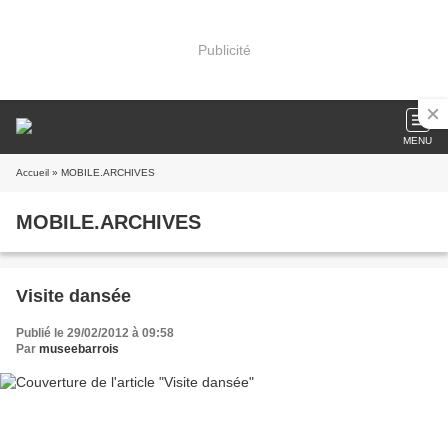
Publicité
MENU
Accueil
» MOBILE.ARCHIVES
MOBILE.ARCHIVES
Visite dansée
Publié le 29/02/2012 à 09:58
Par
museebarrois