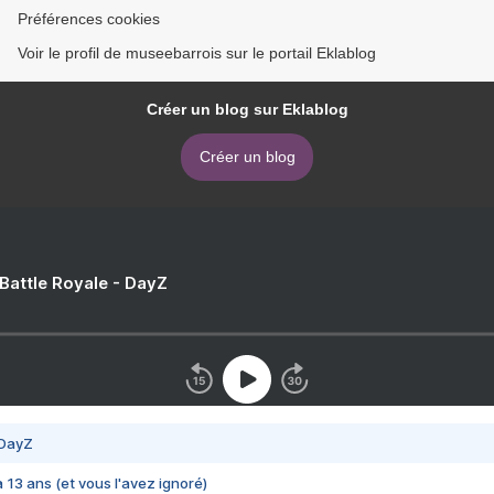
Préférences cookies
Voir le profil de museebarrois sur le portail Eklablog
Créer un blog sur Eklablog
Créer un blog
 Battle Royale - DayZ
 DayZ
 a 13 ans (et vous l'avez ignoré)