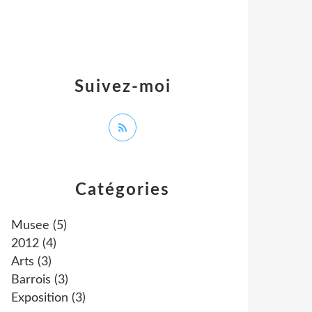
Suivez-moi
Catégories
Musee
(5)
2012
(4)
Arts
(3)
Barrois
(3)
Exposition
(3)