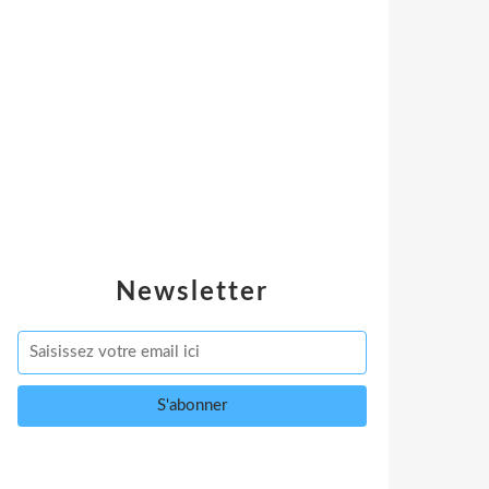
Newsletter