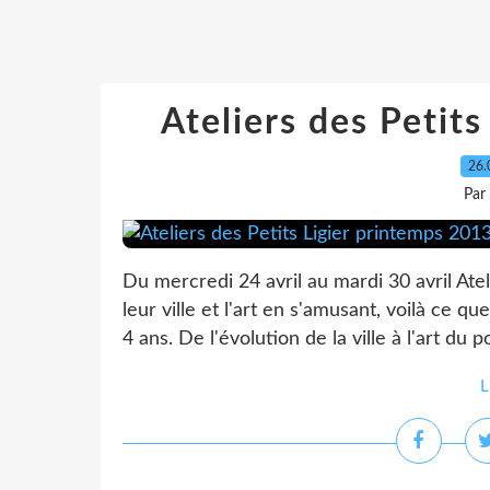
Ateliers des Petit
26.
Par
Du mercredi 24 avril au mardi 30 avril Atel
leur ville et l'art en s'amusant, voilà ce 
4 ans. De l'évolution de la ville à l'art du po
L