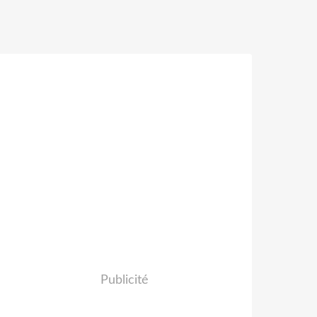
Publicité