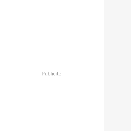
Publicité