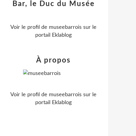
Bar, le Duc du Musée
Voir le profil de
museebarrois
sur le
portail Eklablog
À propos
Voir le profil de
museebarrois
sur le
portail Eklablog