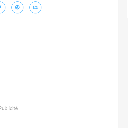
Publicité