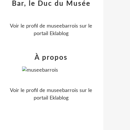
Bar, le Duc du Musée
Voir le profil de
museebarrois
sur le
portail Eklablog
À propos
Voir le profil de
museebarrois
sur le
portail Eklablog