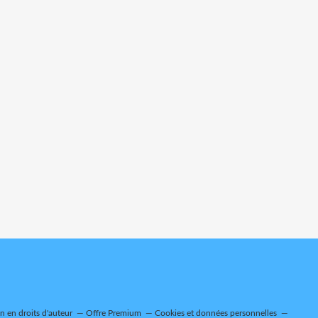
 en droits d'auteur
Offre Premium
Cookies et données personnelles