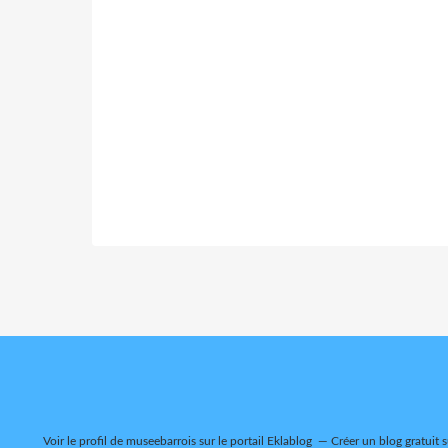
Voir le profil de
museebarrois
sur le portail Eklablog
Créer un blog gratuit 