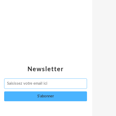
Newsletter