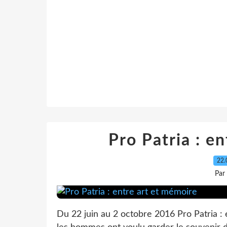
Pro Patria : e
22.
Par
Du 22 juin au 2 octobre 2016 Pro Patria : 