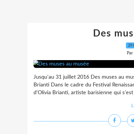
Des mus
29.
Par
Jusqu'au 31 juillet 2016 Des muses au mus
Brianti Dans le cadre du Festival Renaiss
d'Olivia Brianti, artiste barisienne qui s'est
L