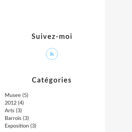
Suivez-moi
Catégories
Musee
(5)
2012
(4)
Arts
(3)
Barrois
(3)
Exposition
(3)