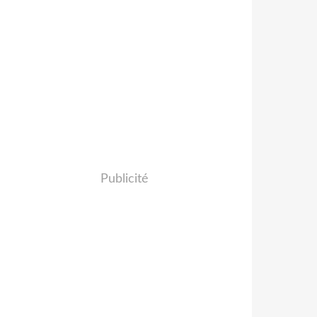
Publicité