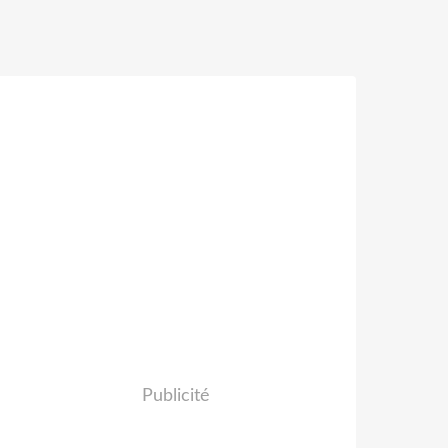
Publicité