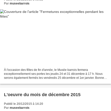
Par
museebarrois
À l'occasion des fêtes de fin d'année, le Musée barrois fermera
exceptionnellement ses portes les jeudis 24 et 31 décembre à 17 h. Nous
serons également fermés les vendredis 25 décembre et 1er janvier. Bonnes
fêtes à tous !
L'oeuvre du mois de décembre 2015
Publié le 20/12/2015 à 14:20
Par
museebarrois