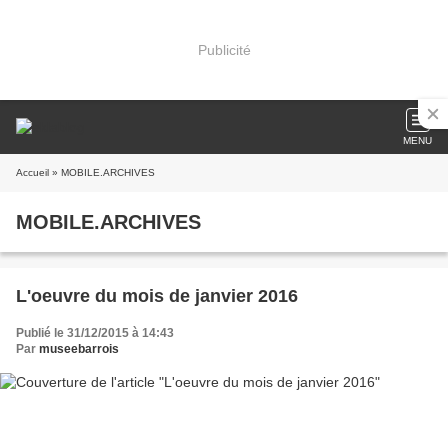
Publicité
MENU
Accueil
» MOBILE.ARCHIVES
MOBILE.ARCHIVES
L'oeuvre du mois de janvier 2016
Publié le 31/12/2015 à 14:43
Par
museebarrois