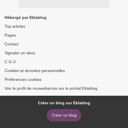
Hébergé par Eklablog
Top articles
Pages
Contact
Signaler un abus
C.G.U.
Cookies et données personnelles
Préférences cookies
Voir le profil de museebarrois sur le portail Eklablog
Créer un blog sur Eklablog
Créer un blog