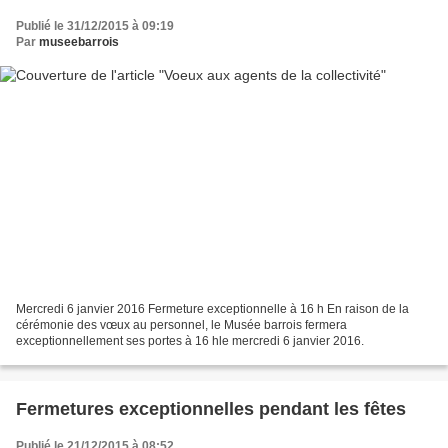
Publié le 31/12/2015 à 09:19
Par
museebarrois
Mercredi 6 janvier 2016 Fermeture exceptionnelle à 16 h En raison de la
cérémonie des vœux au personnel, le Musée barrois fermera
exceptionnellement ses portes à 16 hle mercredi 6 janvier 2016.
Fermetures exceptionnelles pendant les fêtes
Publié le 21/12/2015 à 08:52