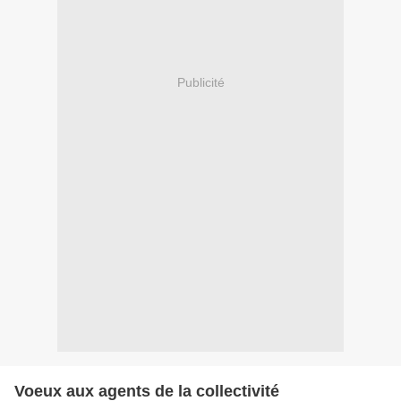
Publicité
Voeux aux agents de la collectivité