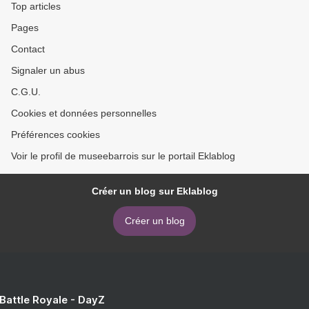
Top articles
Pages
Contact
Signaler un abus
C.G.U.
Cookies et données personnelles
Préférences cookies
Voir le profil de museebarrois sur le portail Eklablog
Créer un blog sur Eklablog
Créer un blog
 Battle Royale - DayZ