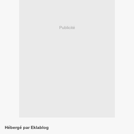
Publicité
Hébergé par Eklablog