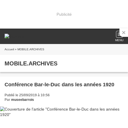
Publicité
MENU
Accueil
» MOBILE.ARCHIVES
MOBILE.ARCHIVES
Conférence Bar-le-Duc dans les années 1920
Publié le 25/09/2019 à 10:56
Par
museebarrois