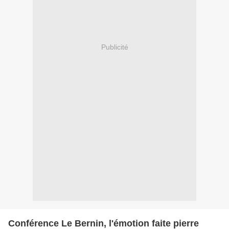
Publicité
Conférence Le Bernin, l'émotion faite pierre