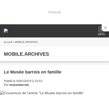
Publicité
MENU
Accueil
» MOBILE.ARCHIVES
MOBILE.ARCHIVES
Le Musée barrois en famille
Publié le 04/01/2019 à 15:53
Par
museebarrois