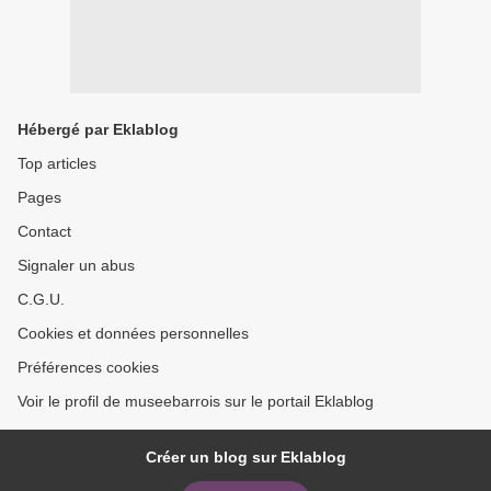
Hébergé par Eklablog
Top articles
Pages
Contact
Signaler un abus
C.G.U.
Cookies et données personnelles
Préférences cookies
Voir le profil de museebarrois sur le portail Eklablog
Créer un blog sur Eklablog