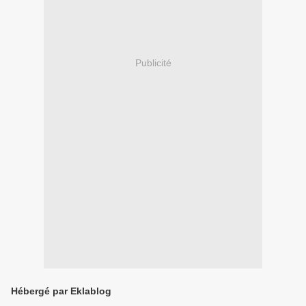
Publicité
Hébergé par Eklablog