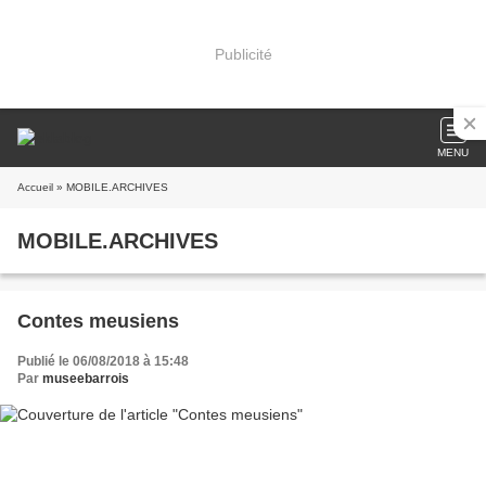
Publicité
MENU
Accueil
» MOBILE.ARCHIVES
MOBILE.ARCHIVES
Contes meusiens
Publié le 06/08/2018 à 15:48
Par
museebarrois