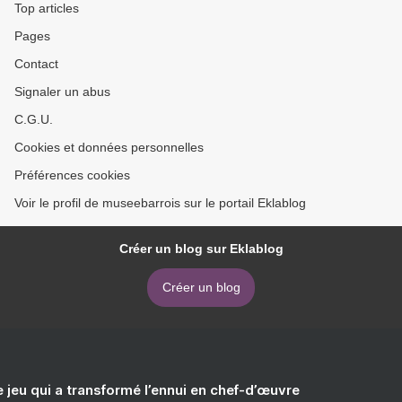
Top articles
Pages
Contact
Signaler un abus
C.G.U.
Cookies et données personnelles
Préférences cookies
Voir le profil de museebarrois sur le portail Eklablog
Créer un blog sur Eklablog
Créer un blog
e jeu qui a transformé l’ennui en chef-d’œuvre