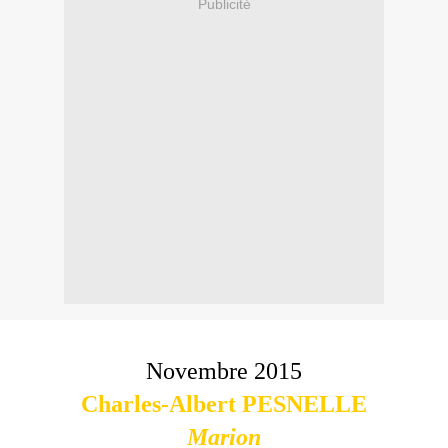
Publicité
Novembre 2015
Charles-Albert PESNELLE
Marion