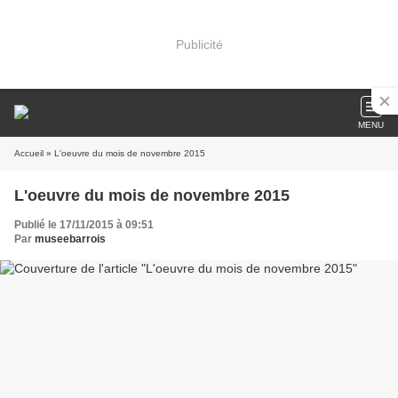
Publicité
MENU
Accueil
» L'oeuvre du mois de novembre 2015
L'oeuvre du mois de novembre 2015
Publié le 17/11/2015 à 09:51
Par
museebarrois