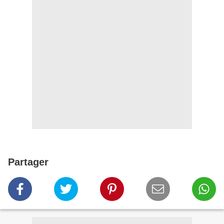
Partager