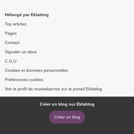
Hébergé par Eklablog
Top articles
Pages
Contact
Signaler un abus
C.G.U.
Cookies et données personnelles
Préférences cookies
Voir le profil de museebarrois sur le portail Eklablog
Créer un blog sur Eklablog
Créer un blog