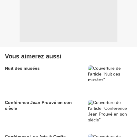
Vous aimerez aussi
Nuit des musées
Conférence Jean Prouvé en son
siècle
Conférence Les Arts & Crafts