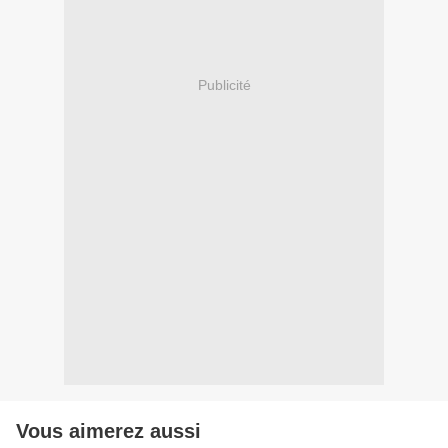
Publicité
Vous aimerez aussi