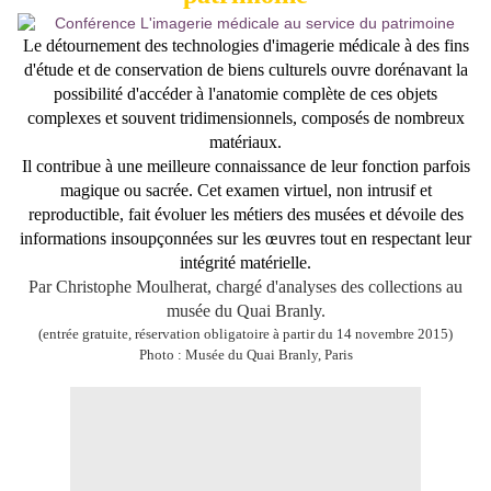
Le détournement des technologies d'imagerie médicale à des fins
d'étude et de conservation de biens culturels ouvre dorénavant la
possibilité d'accéder à l'anatomie complète de ces objets
complexes et souvent tridimensionnels, composés de nombreux
matériaux.
Il contribue à une meilleure connaissance de leur fonction parfois
magique ou sacrée. Cet examen virtuel, non intrusif et
reproductible, fait évoluer les métiers des musées et dévoile des
informations insoupçonnées sur les œuvres tout en respectant leur
intégrité matérielle.
Par Christophe Moulherat, chargé d'analyses des collections au
musée du Quai Branly.
(entrée gratuite, réservation obligatoire à partir du 14 novembre 2015)
Photo : Musée du Quai Branly, Paris