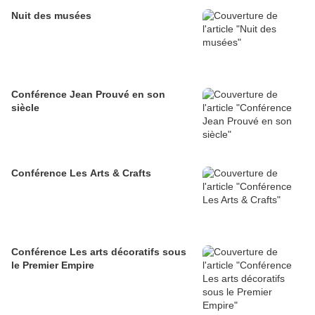
Nuit des musées
Conférence Jean Prouvé en son
siècle
Conférence Les Arts & Crafts
Conférence Les arts décoratifs sous
le Premier Empire