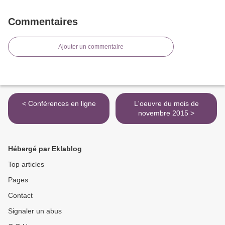
Commentaires
Ajouter un commentaire
< Conférences en ligne
L'oeuvre du mois de
novembre 2015 >
Hébergé par Eklablog
Top articles
Pages
Contact
Signaler un abus