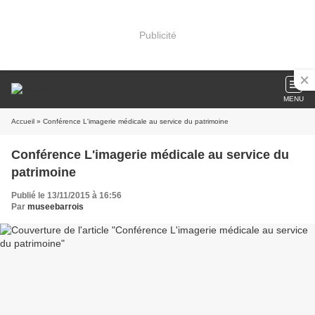
Publicité
MENU
Accueil
» Conférence L'imagerie médicale au service du patrimoine
Conférence L'imagerie médicale au service du
patrimoine
Publié le 13/11/2015 à 16:56
Par
museebarrois