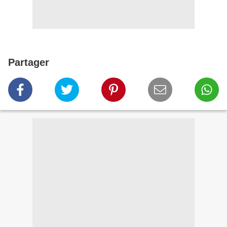
Partager