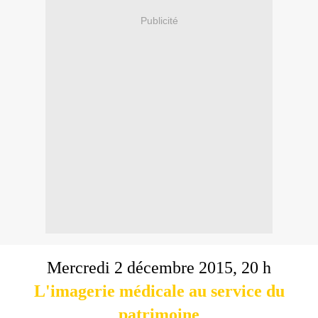
Publicité
Mercredi 2 décembre 2015, 20 h
L'imagerie médicale au service du
patrimoine