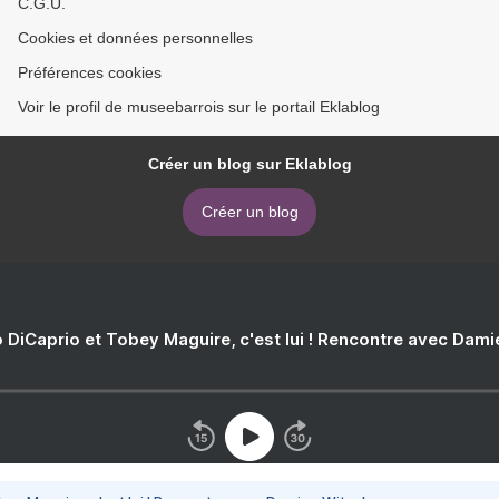
C.G.U.
Cookies et données personnelles
Préférences cookies
Voir le profil de museebarrois sur le portail Eklablog
Créer un blog sur Eklablog
Créer un blog
 DiCaprio et Tobey Maguire, c'est lui ! Rencontre avec Dam