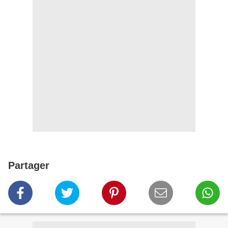
Partager