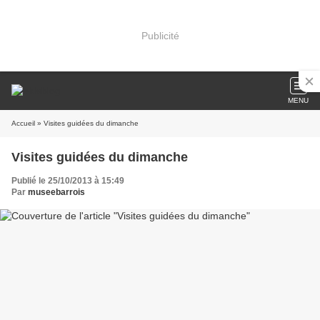
Publicité
MENU
Accueil
» Visites guidées du dimanche
Visites guidées du dimanche
Publié le 25/10/2013 à 15:49
Par
museebarrois