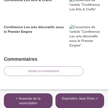
Conférence Les arts décoratifs sous
le Premier Empire
Commentaires
Ajouter un commentaire
< Avancée de la
Exposition Jean Dries >
souscription