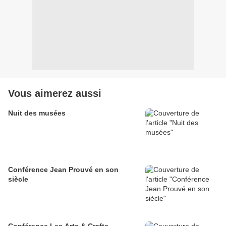
Vous aimerez aussi
Nuit des musées
Conférence Jean Prouvé en son
siècle
Conférence Les Arts & Crafts