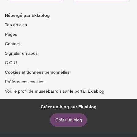
Hébergé par Eklablog
Top articles
Pages
Contact
Signaler un abus
C.G.U.
Cookies et données personnelles
Préférences cookies
Voir le profil de museebarrois sur le portail Eklablog
Créer un blog sur Eklablog
Créer un blog