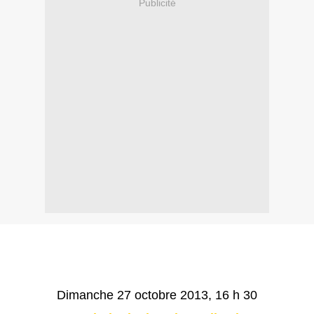
Publicité
Dimanche 27 octobre 2013, 16 h 30