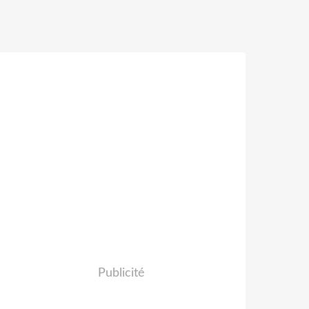
Publicité