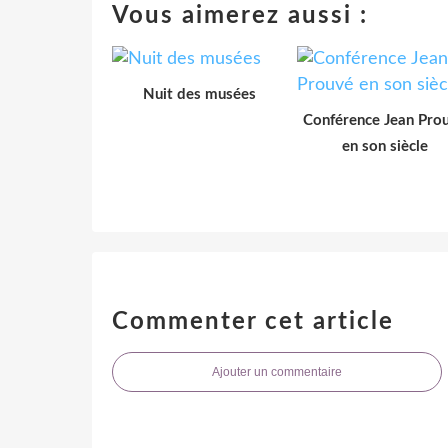
Vous aimerez aussi :
Nuit des musées
Conférence Jean Pro
en son siècle
Commenter cet article
Ajouter un commentaire