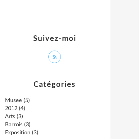
Suivez-moi
Catégories
Musee
(5)
2012
(4)
Arts
(3)
Barrois
(3)
Exposition
(3)