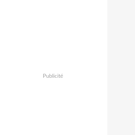
Publicité