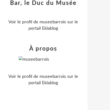
Bar, le Duc du Musée
Voir le profil de
museebarrois
sur le
portail Eklablog
À propos
Voir le profil de
museebarrois
sur le
portail Eklablog