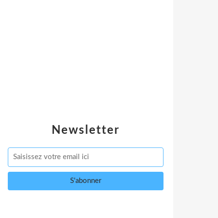
Newsletter