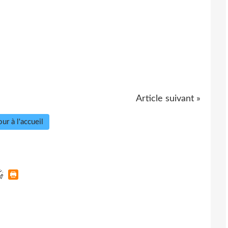
Article suivant »
ur à l'accueil