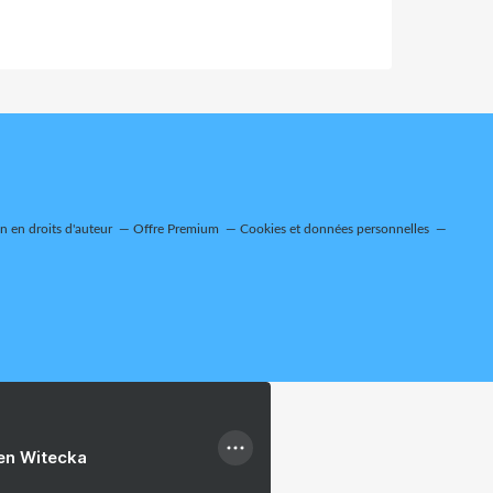
 en droits d'auteur
Offre Premium
Cookies et données personnelles
ien Witecka