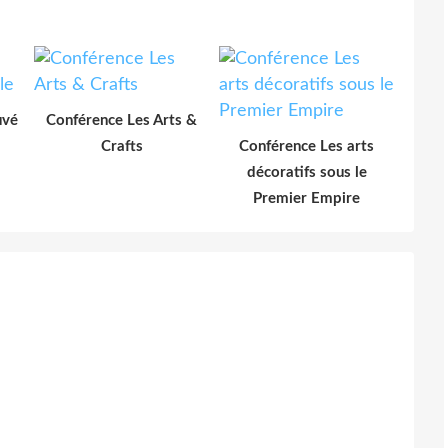
uvé
Conférence Les Arts &
Crafts
Conférence Les arts
décoratifs sous le
Premier Empire