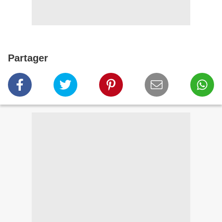
Partager