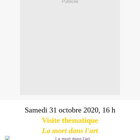
Publicité
Samedi 31 octobre 2020, 16 h
Visite thématique
La mort dans l'art