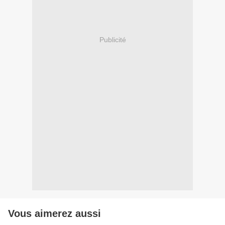
Publicité
Vous aimerez aussi