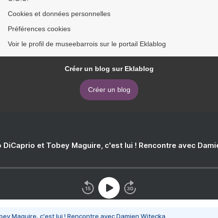
Cookies et données personnelles
Préférences cookies
Voir le profil de museebarrois sur le portail Eklablog
Créer un blog sur Eklablog
Créer un blog
 DiCaprio et Tobey Maguire, c'est lui ! Rencontre avec Dam
bey Maguire, c'est lui ! Rencontre avec Damien Witecka