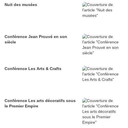
Nuit des musées
Conférence Jean Prouvé en son
siècle
Conférence Les Arts & Crafts
Conférence Les arts décoratifs sous
le Premier Empire