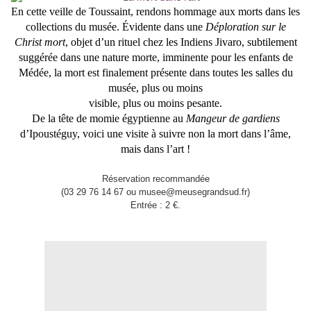
En cette veille de Toussaint, rendons hommage aux morts dans les
collections du musée. Évidente dans une
Déploration sur le
Christ mort
, objet d’un rituel chez les
Indiens Jivaro, subtilement
suggérée dans une nature morte, imminente pour les enfants de
Médée, la mort est finalement présente dans toutes les salles du
musée, plus ou moins
visible, plus ou moins pesante.
De la tête de momie égyptienne au
Mangeur de gardiens
d’Ipoustéguy, voici une visite à suivre non la mort dans l’âme,
mais dans l’art !
Réservation recommandée
(03 29 76 14 67 ou musee@meusegrandsud.fr)
Entrée : 2 €.