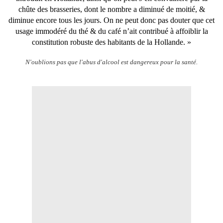
chûte des brasseries, dont le nombre a diminué de moitié, &
diminue encore tous les jours. On ne peut donc pas douter que cet
usage immodéré du thé & du café n’ait contribué à affoiblir la
constitution robuste des habitants de la Hollande. »
N'oublions pas que l'abus d'alcool est dangereux pour la santé.