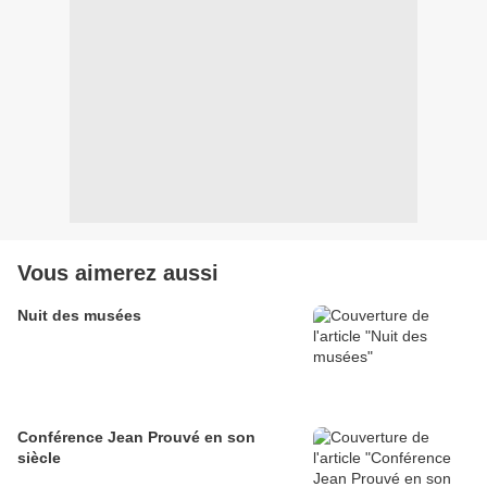
Vous aimerez aussi
Nuit des musées
Conférence Jean Prouvé en son
siècle