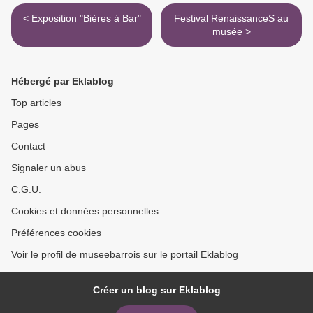
< Exposition "Bières à Bar"
Festival RenaissanceS au
musée >
Hébergé par Eklablog
Top articles
Pages
Contact
Signaler un abus
C.G.U.
Cookies et données personnelles
Préférences cookies
Voir le profil de museebarrois sur le portail Eklablog
Créer un blog sur Eklablog