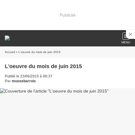
Publicité
MENU
Accueil
» L'oeuvre du mois de juin 2015
L'oeuvre du mois de juin 2015
Publié le 23/06/2015 à 08:37
Par
museebarrois