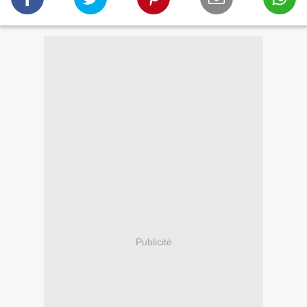
Publicité