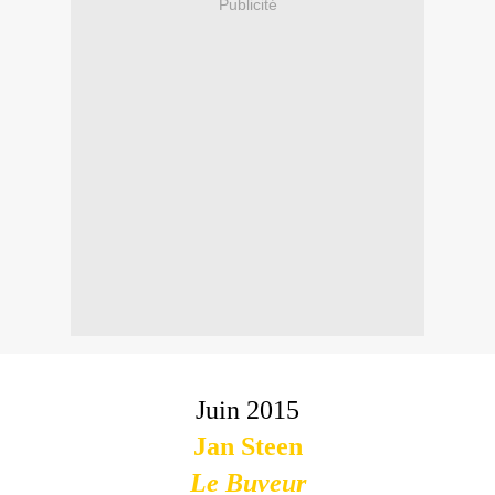
Publicité
Juin 2015
Jan Steen
Le Buveur