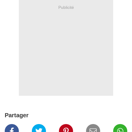
Publicité
Partager