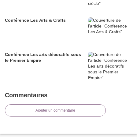
Conférence Les Arts & Crafts
Conférence Les arts décoratifs sous
le Premier Empire
Commentaires
Ajouter un commentaire