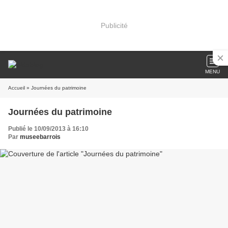
Publicité
MENU
Accueil
» Journées du patrimoine
Journées du patrimoine
Publié le 10/09/2013 à 16:10
Par
museebarrois