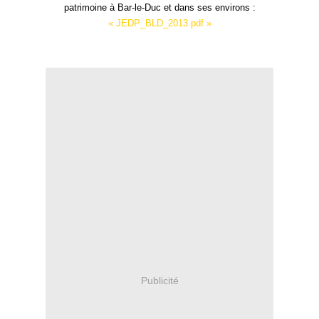
patrimoine à Bar-le-Duc et dans ses environs :
« JEDP_BLD_2013.pdf »
Publicité