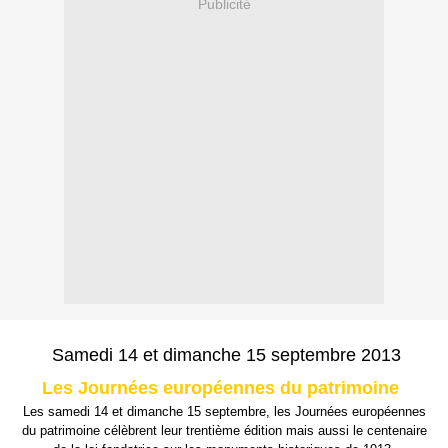
Publicité
Samedi 14 et dimanche 15 septembre 2013
Les Journées européennes du patrimoine
Les samedi 14 et dimanche 15 septembre, les Journées européennes
du patrimoine célèbrent leur trentième édition mais aussi le centenaire