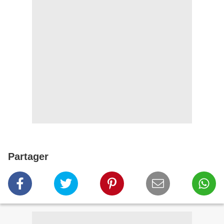
Partager