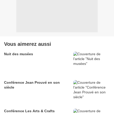
Vous aimerez aussi
Nuit des musées
Conférence Jean Prouvé en son
siècle
Conférence Les Arts & Crafts