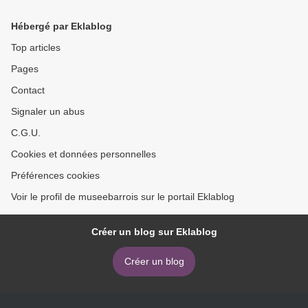
Hébergé par Eklablog
Top articles
Pages
Contact
Signaler un abus
C.G.U.
Cookies et données personnelles
Préférences cookies
Voir le profil de museebarrois sur le portail Eklablog
Créer un blog sur Eklablog
Créer un blog