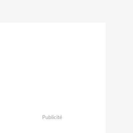
Publicité