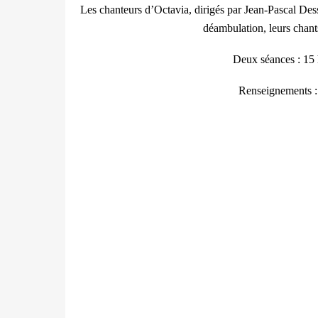
Les chanteurs d’Octavia, dirigés par Jean-Pascal Des
déambulation, leurs chants
Deux séances : 15 
Renseignements 