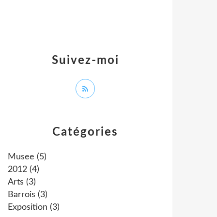
Suivez-moi
Catégories
Musee
(5)
2012
(4)
Arts
(3)
Barrois
(3)
Exposition
(3)