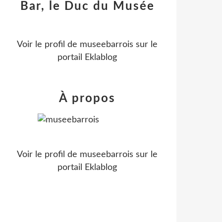
Bar, le Duc du Musée
Voir le profil de
museebarrois
sur le
portail Eklablog
À propos
Voir le profil de
museebarrois
sur le
portail Eklablog