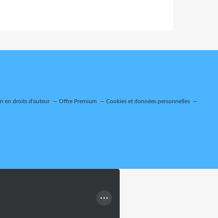
 en droits d'auteur
Offre Premium
Cookies et données personnelles