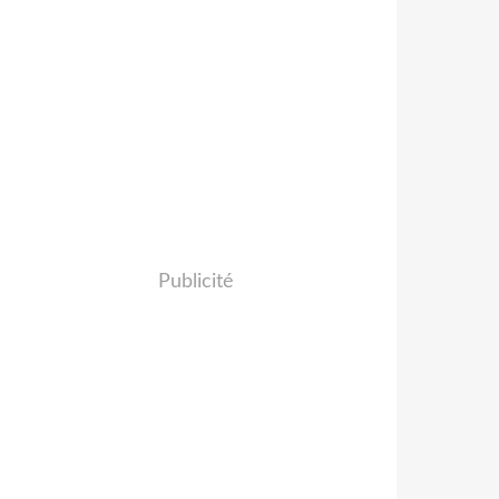
Publicité