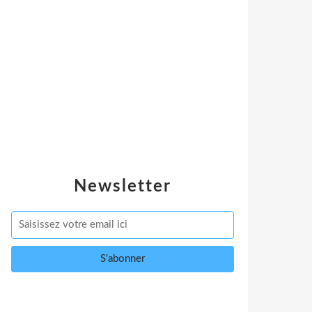
Newsletter