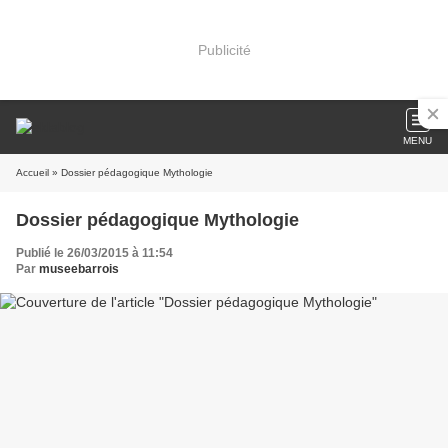
Publicité
MENU
Accueil
» Dossier pédagogique Mythologie
Dossier pédagogique Mythologie
Publié le 26/03/2015 à 11:54
Par
museebarrois