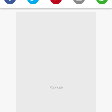
Publicité