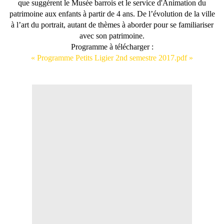
que suggèrent le Musée barrois et le service d'Animation du
patrimoine aux enfants à partir de 4 ans. De l’évolution de la ville
à l’art du portrait, autant de thèmes à aborder pour se familiariser
avec son patrimoine.
Programme à télécharger :
« Programme Petits Ligier 2nd semestre 2017.pdf »