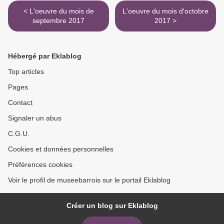
< L'oeuvre du mois de
L'oeuvre du mois d'octobre
septembre 2017
2017 >
Hébergé par Eklablog
Top articles
Pages
Contact
Signaler un abus
C.G.U.
Cookies et données personnelles
Préférences cookies
Voir le profil de museebarrois sur le portail Eklablog
Créer un blog sur Eklablog