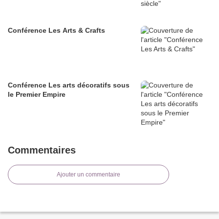
Conférence Les Arts & Crafts
Conférence Les arts décoratifs sous
le Premier Empire
Commentaires
Ajouter un commentaire