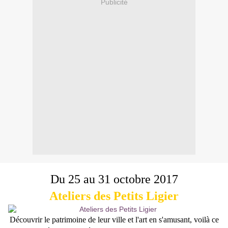
Publicité
Du 25 au 31 octobre 2017
Ateliers des Petits Ligier
Découvrir le patrimoine de leur ville et l'art en s'amusant, voilà ce