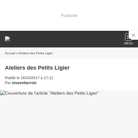
Publicité
MENU
Accueil
» Ateliers des Petits Ligier
Ateliers des Petits Ligier
Publié le 16/10/2017 à 17:11
Par
museebarrois