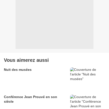
Vous aimerez aussi
Nuit des musées
Conférence Jean Prouvé en son
siècle