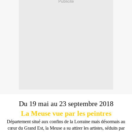
Publicité
Du 19 mai au 23 septembre 2018
La Meuse vue par les peintres
Département situé aux confins de la Lorraine mais désormais au
cœur du Grand Est, la Meuse a su attirer les artistes, séduits par