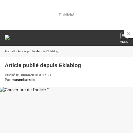
Publicité
MENU
Accueil
» Article publié depuis Eklablog
Article publié depuis Eklablog
Publié le 30/04/2018 à 17:21
Par
museebarrois