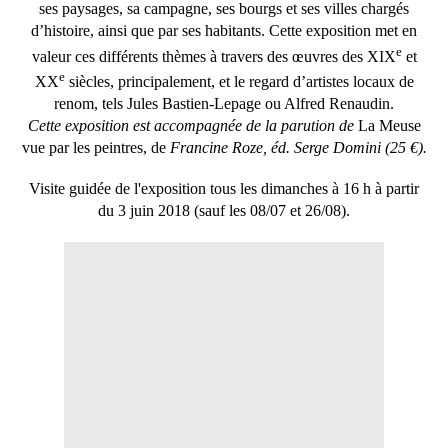
ses paysages, sa campagne, ses bourgs et ses villes chargés
d’histoire, ainsi que par ses habitants.
Cette exposition met en
e
valeur ces différents thèmes à travers des œuvres des XIX
et
e
XX
siècles, principalement, et le regard d’artistes locaux de
renom, tels Jules Bastien-Lepage ou Alfred Renaudin.
Cette exposition est accompagnée de la parution de
La Meuse
vue par les peintres, de
Francine Roze, éd. Serge Domini (25 €).
Visite guidée de l'exposition tous les dimanches à 16 h à partir
du 3 juin 2018 (sauf les 08/07 et 26/08).