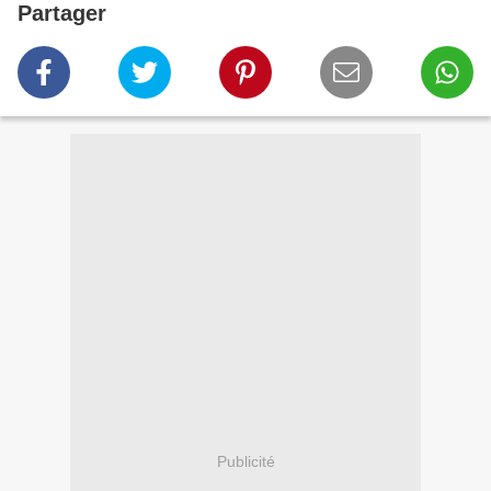
Partager
Publicité