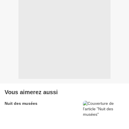
Vous aimerez aussi
Nuit des musées