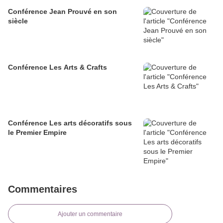
Conférence Jean Prouvé en son
siècle
Conférence Les Arts & Crafts
Conférence Les arts décoratifs sous
le Premier Empire
Commentaires
Ajouter un commentaire