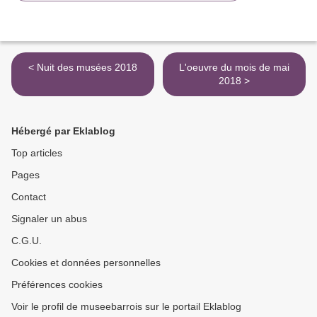
< Nuit des musées 2018
L'oeuvre du mois de mai
2018 >
Hébergé par Eklablog
Top articles
Pages
Contact
Signaler un abus
C.G.U.
Cookies et données personnelles
Préférences cookies
Voir le profil de museebarrois sur le portail Eklablog